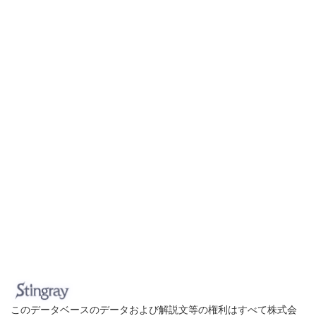
このデータベースのデータおよび解説文等の権利はすべて株式会