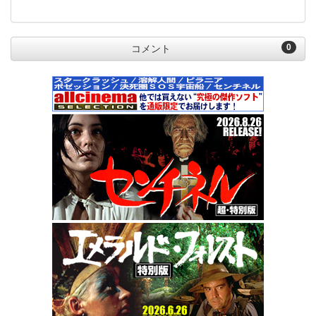
0
コメント