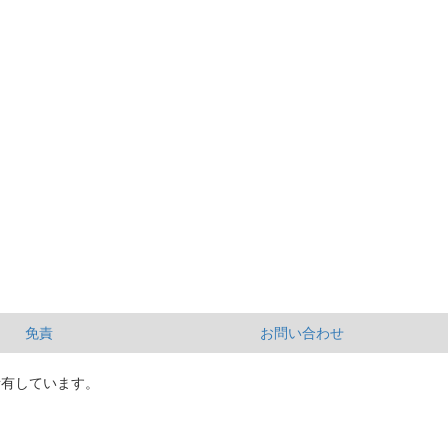
免責
お問い合わせ
所有しています。