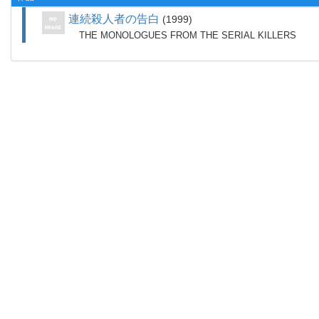
連続殺人者の告白
1999
THE MONOLOGUES FROM THE SERIAL KILLERS