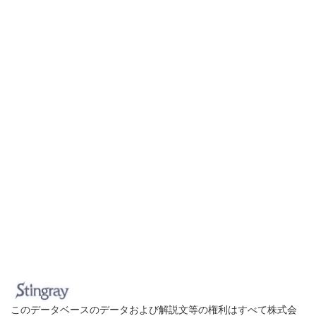
このデータベースのデータおよび解説文等の権利はすべて株式会