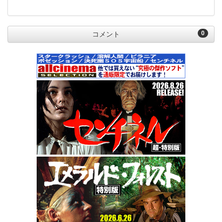
0
コメント