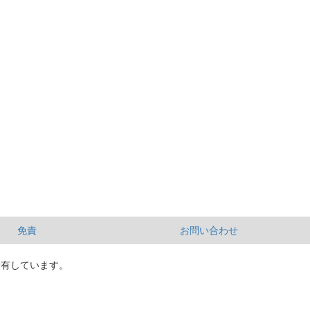
免責
お問い合わせ
所有しています。