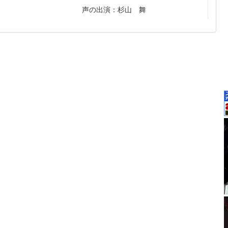
声の出演：杉山 舞