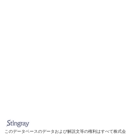
このデータベースのデータおよび解説文等の権利はすべて株式会