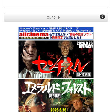
0
コメント