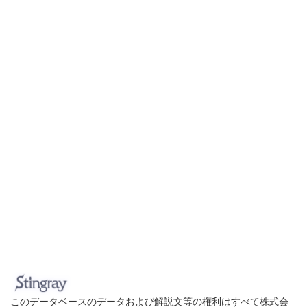
このデータベースのデータおよび解説文等の権利はすべて株式会