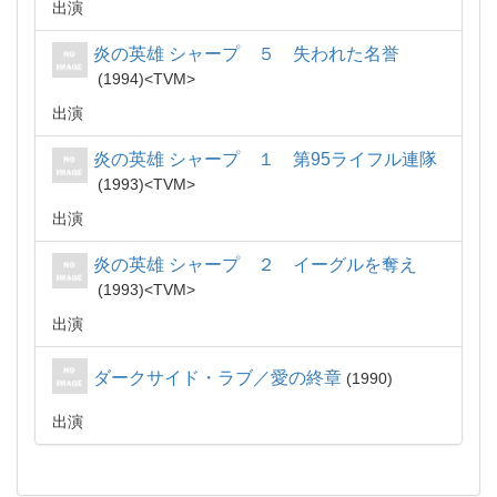
出演
炎の英雄 シャープ ５ 失われた名誉
1994
TVM
出演
炎の英雄 シャープ １ 第95ライフル連隊
1993
TVM
出演
炎の英雄 シャープ ２ イーグルを奪え
1993
TVM
出演
ダークサイド・ラブ／愛の終章
1990
出演