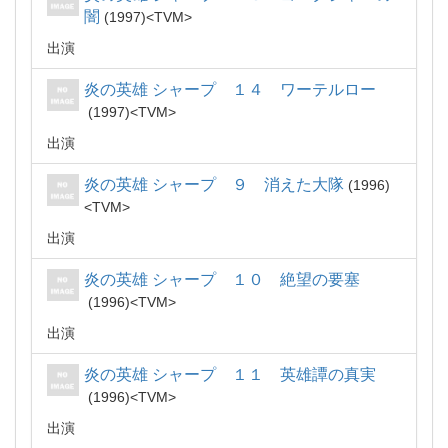
闇
1997
TVM
出演
炎の英雄 シャープ １４ ワーテルロー
1997
TVM
出演
炎の英雄 シャープ ９ 消えた大隊
1996
TVM
出演
炎の英雄 シャープ １０ 絶望の要塞
1996
TVM
出演
炎の英雄 シャープ １１ 英雄譚の真実
1996
TVM
出演