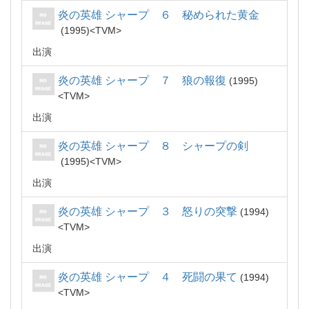
炎の英雄 シャープ ６ 秘められた黄金
1995
TVM
出演
炎の英雄 シャープ ７ 狼の報復
1995
TVM
出演
炎の英雄 シャープ ８ シャープの剣
1995
TVM
出演
炎の英雄 シャープ ３ 怒りの突撃
1994
TVM
出演
炎の英雄 シャープ ４ 死闘の果て
1994
TVM