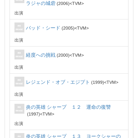
ラジャの城砦
2006
TVM
出演
バッド・シード
2005
TVM
出演
経度への挑戦
2000
TVM
出演
レジェンド・オブ・エジプト
1999
TVM
出演
炎の英雄 シャープ １２ 運命の復讐
1997
TVM
出演
炎の英雄 シャープ １３ ヨークシャーの