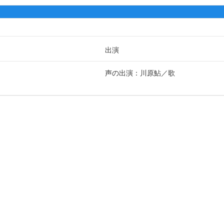
出演
声の出演：川原鮎
歌