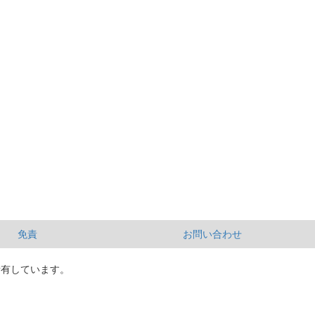
免責
お問い合わせ
所有しています。