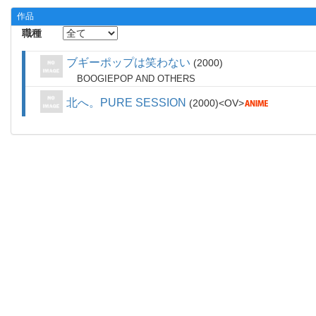
作品
職種
ブギーポップは笑わない
2000
BOOGIEPOP AND OTHERS
北へ。PURE SESSION
2000
OV