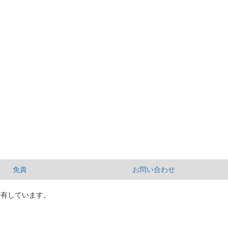
免責
お問い合わせ
所有しています。