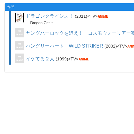
作品
ドラゴンクライシス！
2011
TV
Dragon Crisis
ヤングハーロックを追え！ コスモウォーリアー
ハングリーハート WILD STRIKER
2002
TV
イケてる２人
1999
TV