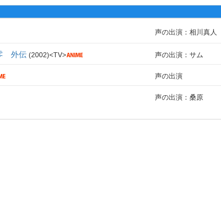
声の出演：相川真人
零 外伝
2002
TV
声の出演：サム
声の出演
声の出演：桑原