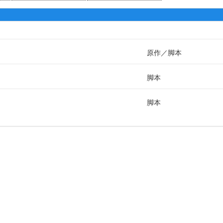
原作
脚本
脚本
脚本