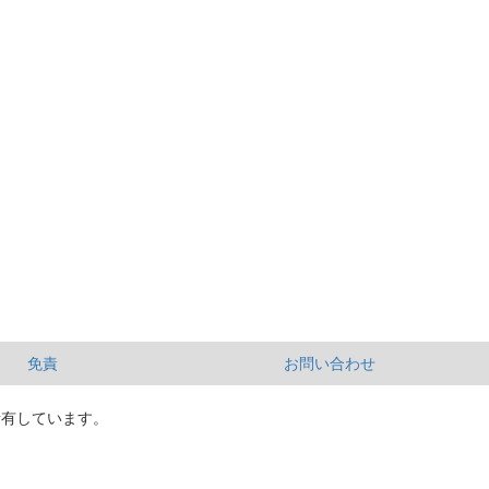
免責
お問い合わせ
所有しています。