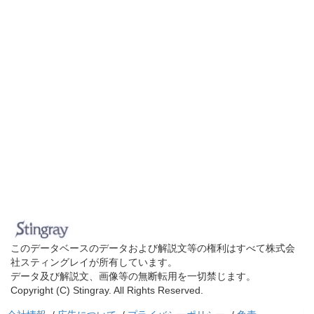
このデータベースのデータおよび解説文等の権利はすべて株式会
社スティングレイが所有しています。
データ及び解説文、画像等の無断転用を一切禁じます。
Copyright (C) Stingray. All Rights Reserved.