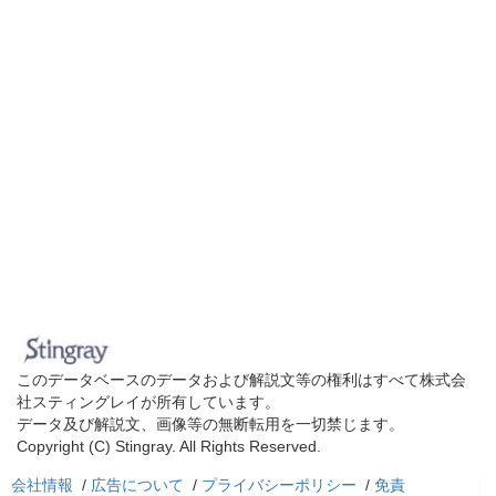
このデータベースのデータおよび解説文等の権利はすべて株式会
社スティングレイが所有しています。
データ及び解説文、画像等の無断転用を一切禁じます。
Copyright (C) Stingray. All Rights Reserved.
会社情報
/
広告について
/
プライバシーポリシー
/
免責