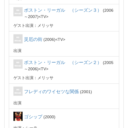
ボストン・リーガル （シーズン３）
2006
～2007
TV
ゲスト出演：メリッサ
災厄の街
2006
TV
出演
ボストン・リーガル （シーズン２）
2005
～2006
TV
ゲスト出演：メリッサ
フレディのワイセツな関係
2001
出演
ゴシップ
2000