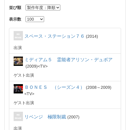
並び順
表示数
スペース・ステーション７６
2014
出演
ミディアム５ 霊能者アリソン・デュボア
2009
TV
ゲスト出演
ＢＯＮＥＳ （シーズン４）
2008～2009
TV
ゲスト出演
リベンジ 極限制裁
2007
出演