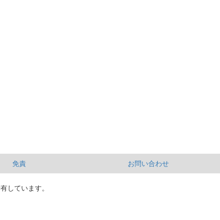
免責
お問い合わせ
所有しています。