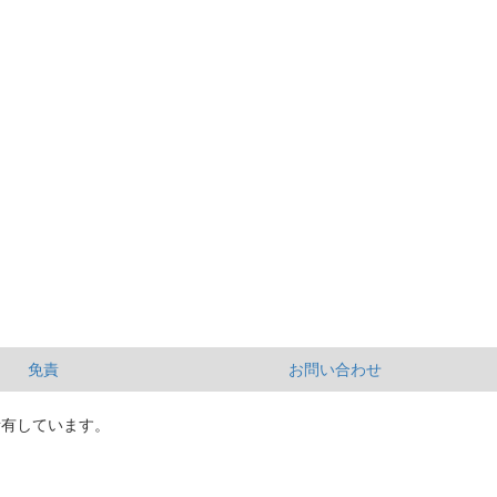
免責
お問い合わせ
所有しています。