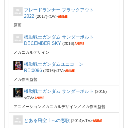
ブレードランナー ブラックアウト
2022
2017
OV
原画
機動戦士ガンダム サンダーボルト
DECEMBER SKY
2016
メカニカルデザイン
機動戦士ガンダムユニコーン
RE:0096
2016
TV
メカ作画監督
機動戦士ガンダム サンダーボルト
2015
OV
アニメーションメカニカルデザイン
メカ作画監督
とある飛空士への恋歌
2014
TV