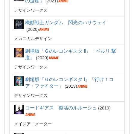
の遺産」
2021
デザインワークス
機動戦士ガンダム 閃光のハサウェイ
2020
メカニカルデザイン
劇場版『Ｇのレコンギスタ II』「ベルリ 撃
進」
2020
デザインワークス
劇場版『Ｇのレコンギスタ I』「行け！コ
ア・ファイター」
2019
デザインワークス
コードギアス 復活のルルーシュ
2019
メインアニメーター