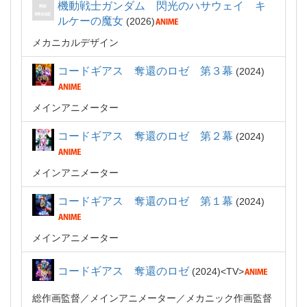
機動戦士ガンダム 閃光のハサウェイ キ
ルケーの魔女
2026
メカニカルデザイン
コードギアス 奪還のロゼ 第３幕
2024
メインアニメーター
コードギアス 奪還のロゼ 第２幕
2024
メインアニメーター
コードギアス 奪還のロゼ 第１幕
2024
メインアニメーター
コードギアス 奪還のロゼ
2024
TV
総作画監督
メインアニメーター
メカニック作画監督