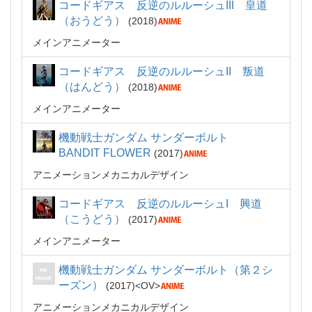
コードギアス 反逆のルルーシュIII 皇道
（おうどう）
2018
メインアニメーター
コードギアス 反逆のルルーシュII 叛道
（はんどう）
2018
メインアニメーター
機動戦士ガンダム サンダーボルト
BANDIT FLOWER
2017
アニメーションメカニカルデザイン
コードギアス 反逆のルルーシュI 興道
（こうどう）
2017
メインアニメーター
機動戦士ガンダム サンダーボルト（第２シ
ーズン）
2017
OV
アニメーションメカニカルデザイン