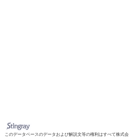
このデータベースのデータおよび解説文等の権利はすべて株式会