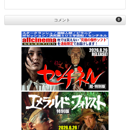
0
コメント