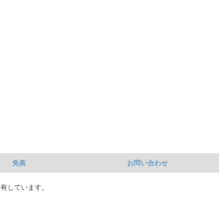
免責
お問い合わせ
所有しています。