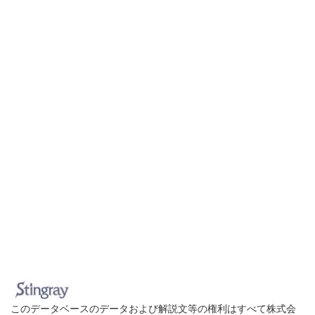
このデータベースのデータおよび解説文等の権利はすべて株式会