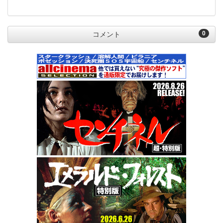
0
コメント