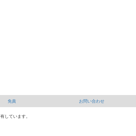
免責
お問い合わせ
所有しています。