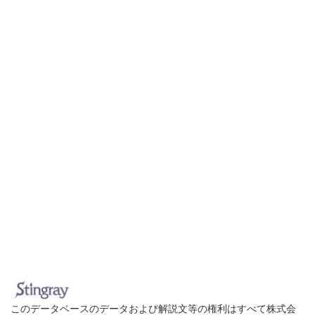
このデータベースのデータおよび解説文等の権利はすべて株式会