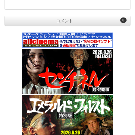
0
コメント