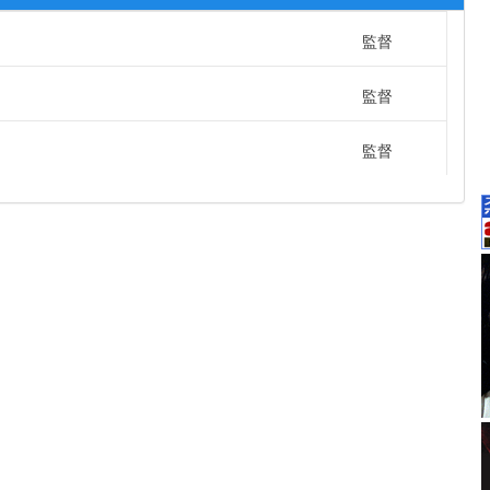
監督
監督
監督