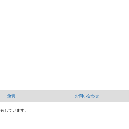
免責
お問い合わせ
所有しています。