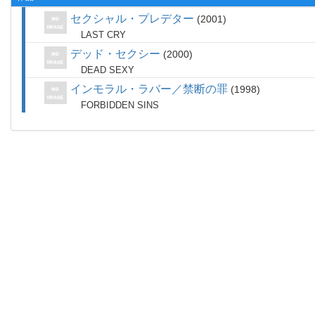
セクシャル・プレデター
2001
LAST CRY
デッド・セクシー
2000
DEAD SEXY
インモラル・ラバー／禁断の罪
1998
FORBIDDEN SINS