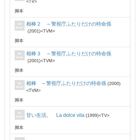
TV
脚本
相棒２ ～警視庁ふたりだけの特命係
2001
TVM
脚本
相棒３ ～警視庁ふたりだけの特命係
2001
TVM
脚本
相棒 ～警視庁ふたりだけの特命係
2000
TVM
脚本
甘い生活。 La dolce vita
1999
TV
脚本