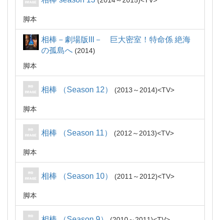
2014～2015
TV
脚本
相棒－劇場版III－ 巨大密室！特命係 絶海
の孤島へ
2014
脚本
相棒 （Season 12）
2013～2014
TV
脚本
相棒 （Season 11）
2012～2013
TV
脚本
相棒 （Season 10）
2011～2012
TV
脚本
相棒 （Season 9）
2010～2011
TV