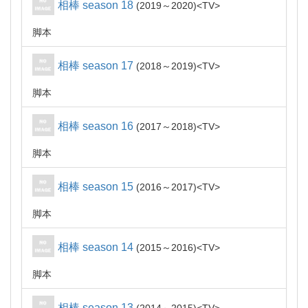
相棒 season 18
2019～2020
TV
脚本
相棒 season 17
2018～2019
TV
脚本
相棒 season 16
2017～2018
TV
脚本
相棒 season 15
2016～2017
TV
脚本
相棒 season 14
2015～2016
TV
脚本
相棒 season 13