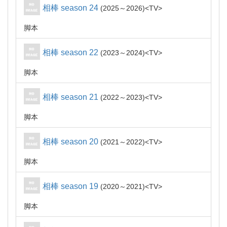
相棒 season 24
2025～2026
TV
脚本
相棒 season 22
2023～2024
TV
脚本
相棒 season 21
2022～2023
TV
脚本
相棒 season 20
2021～2022
TV
脚本
相棒 season 19
2020～2021
TV
脚本