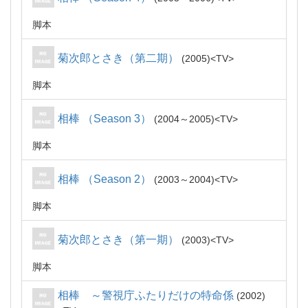
脚本
菊次郎とさき（第二期）
2005
TV
脚本
相棒 （Season 3）
2004～2005
TV
脚本
相棒 （Season 2）
2003～2004
TV
脚本
菊次郎とさき（第一期）
2003
TV
脚本
相棒 ～警視庁ふたりだけの特命係
2002