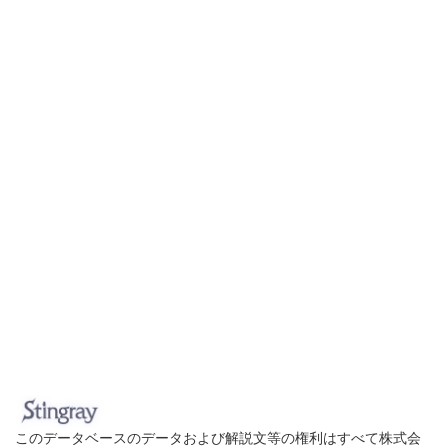
このデータベースのデータおよび解説文等の権利はすべて株式会