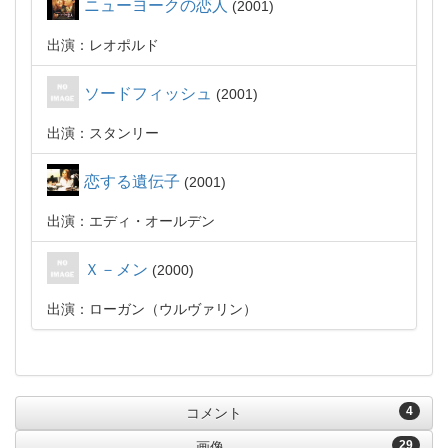
ニューヨークの恋人
2001
出演：レオポルド
ソードフィッシュ
2001
出演：スタンリー
恋する遺伝子
2001
出演：エディ・オールデン
Ｘ－メン
2000
出演：ローガン（ウルヴァリン）
4
コメント
29
画像