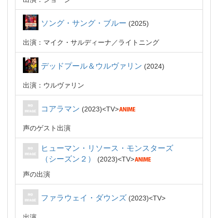
ソング・サング・ブルー
2025
出演：マイク・サルディーナ／ライトニング
デッドプール＆ウルヴァリン
2024
出演：ウルヴァリン
コアラマン
2023
TV
声のゲスト出演
ヒューマン・リソース・モンスターズ
（シーズン２）
2023
TV
声の出演
ファラウェイ・ダウンズ
2023
TV
出演