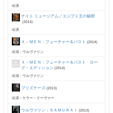
出演
ナイト ミュージアム／エジプト王の秘密
2014
出演
Ｘ－ＭＥＮ：フューチャー＆パスト
2014
出演：ウルヴァリン
Ｘ－ＭＥＮ：フューチャー＆パスト ロー
グ・エディション
2014
出演：ウルヴァリン
プリズナーズ
2013
出演：ケラー・ドーヴァー
ウルヴァリン：ＳＡＭＵＲＡＩ
2013