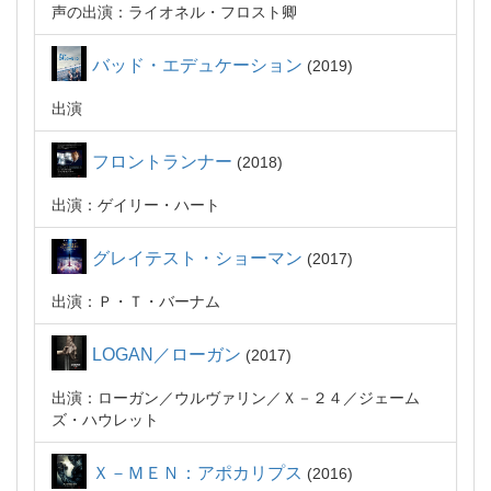
声の出演：ライオネル・フロスト卿
バッド・エデュケーション
2019
出演
フロントランナー
2018
出演：ゲイリー・ハート
グレイテスト・ショーマン
2017
出演：Ｐ・Ｔ・バーナム
LOGAN／ローガン
2017
出演：ローガン／ウルヴァリン／Ｘ－２４／ジェーム
ズ・ハウレット
Ｘ－ＭＥＮ：アポカリプス
2016