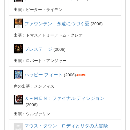
出演：ピーター・ライモン
ファウンテン 永遠につづく愛
2006
出演：トマス／トミー／トム・クレオ
プレステージ
2006
出演：ロバート・アンジャー
ハッピー フィート
2006
声の出演：メンフィス
Ｘ－ＭＥＮ：ファイナル ディシジョン
2006
出演：ウルヴァリン
マウス・タウン ロディとリタの大冒険