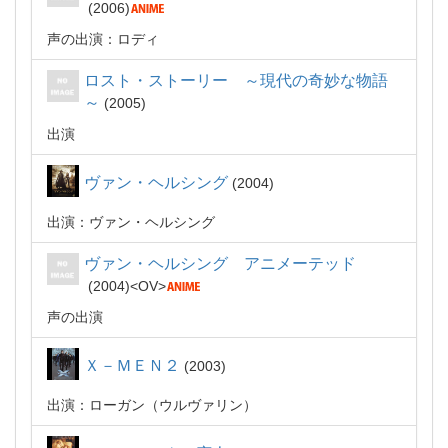
2006
声の出演：ロディ
ロスト・ストーリー ～現代の奇妙な物語
～
2005
出演
ヴァン・ヘルシング
2004
出演：ヴァン・ヘルシング
ヴァン・ヘルシング アニメーテッド
2004
OV
声の出演
Ｘ－ＭＥＮ２
2003
出演：ローガン（ウルヴァリン）