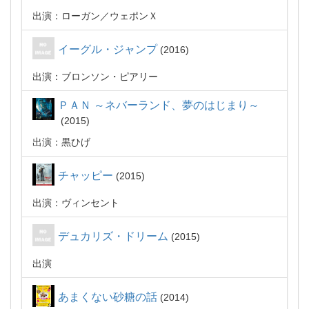
出演：ローガン／ウェポンＸ
イーグル・ジャンプ
2016
出演：ブロンソン・ピアリー
ＰＡＮ ～ネバーランド、夢のはじまり～
2015
出演：黒ひげ
チャッピー
2015
出演：ヴィンセント
デュカリズ・ドリーム
2015
出演
あまくない砂糖の話
2014