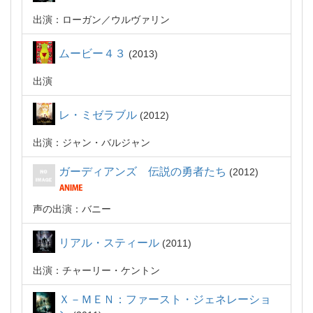
出演：ローガン／ウルヴァリン
ムービー４３
2013
出演
レ・ミゼラブル
2012
出演：ジャン・バルジャン
ガーディアンズ 伝説の勇者たち
2012
声の出演：バニー
リアル・スティール
2011
出演：チャーリー・ケントン
Ｘ－ＭＥＮ：ファースト・ジェネレーショ