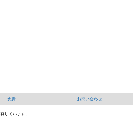
免責
お問い合わせ
所有しています。