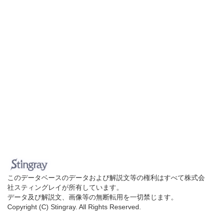
このデータベースのデータおよび解説文等の権利はすべて株式会
社スティングレイが所有しています。
データ及び解説文、画像等の無断転用を一切禁じます。
Copyright (C) Stingray. All Rights Reserved.