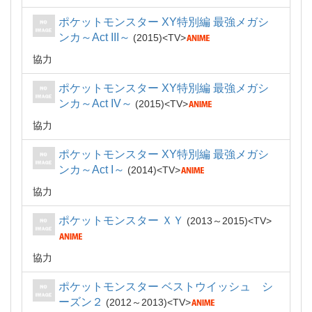
ポケットモンスター XY特別編 最強メガシ
ンカ～Act III～
2015
TV
協力
ポケットモンスター XY特別編 最強メガシ
ンカ～Act IV～
2015
TV
協力
ポケットモンスター XY特別編 最強メガシ
ンカ～Act I～
2014
TV
協力
ポケットモンスター ＸＹ
2013～2015
TV
協力
ポケットモンスター ベストウイッシュ シ
ーズン２
2012～2013
TV