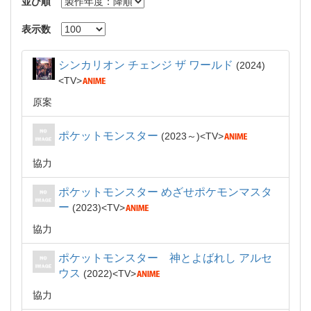
並び順
表示数
シンカリオン チェンジ ザ ワールド
2024
TV
原案
ポケットモンスター
2023～
TV
協力
ポケットモンスター めざせポケモンマスタ
ー
2023
TV
協力
ポケットモンスター 神とよばれし アルセ
ウス
2022
TV
協力