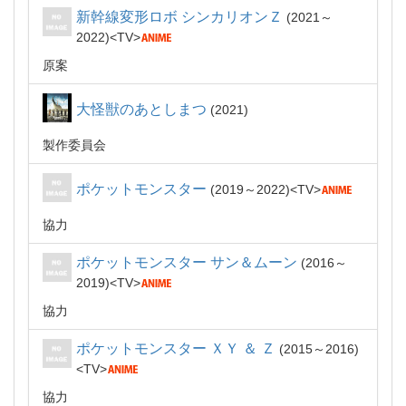
新幹線変形ロボ シンカリオンＺ
2021～
2022
TV
原案
大怪獣のあとしまつ
2021
製作委員会
ポケットモンスター
2019～2022
TV
協力
ポケットモンスター サン＆ムーン
2016～
2019
TV
協力
ポケットモンスター ＸＹ ＆ Ｚ
2015～2016
TV
協力