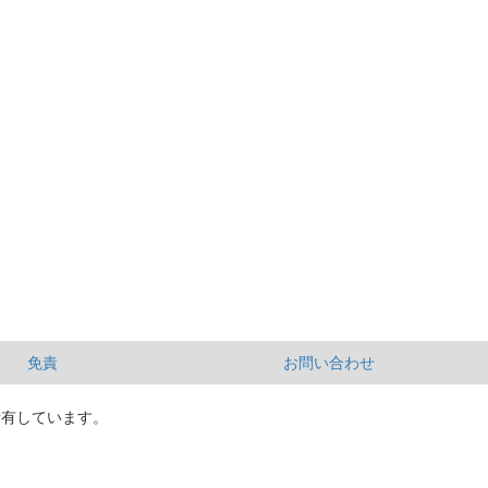
免責
お問い合わせ
所有しています。