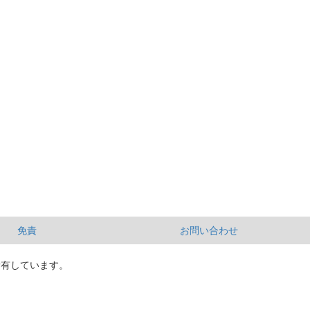
免責
お問い合わせ
所有しています。