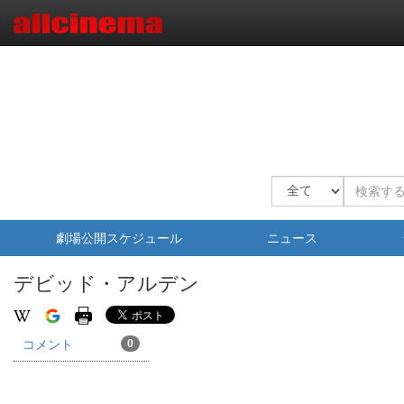
劇場公開スケジュール
ニュース
デビッド・アルデン
コメント
0