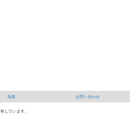
免責
お問い合わせ
所有しています。