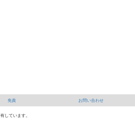
免責
お問い合わせ
所有しています。