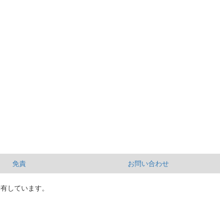
免責
お問い合わせ
所有しています。