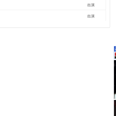
出演
出演