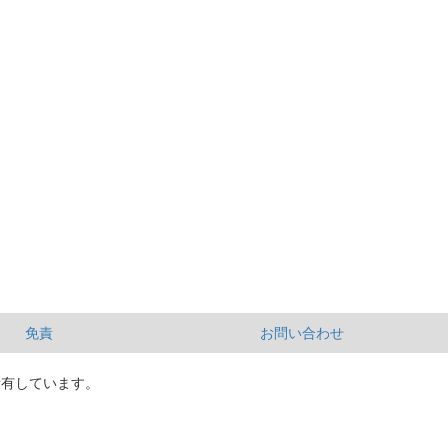
免責
お問い合わせ
所有しています。