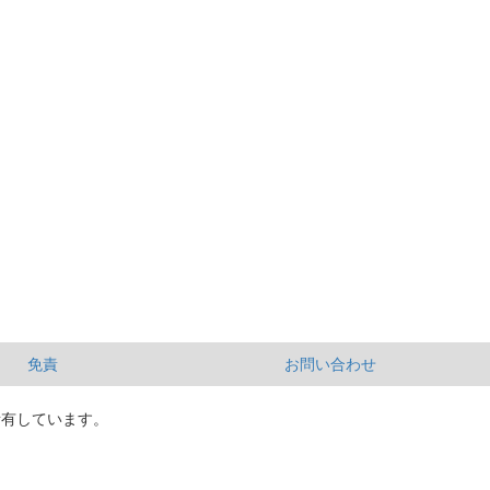
免責
お問い合わせ
所有しています。