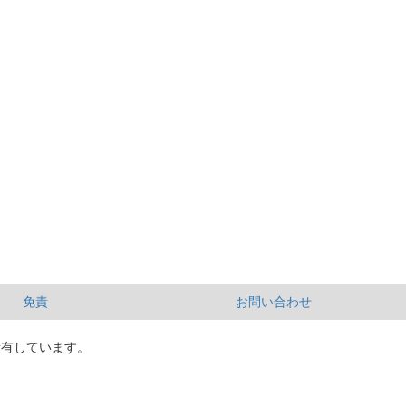
免責
お問い合わせ
所有しています。