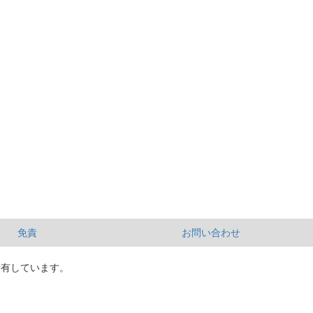
免責
お問い合わせ
所有しています。