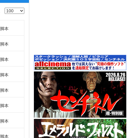
脚本
脚本
脚本
脚本
脚本
脚本
脚本
脚本