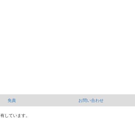
免責
お問い合わせ
所有しています。