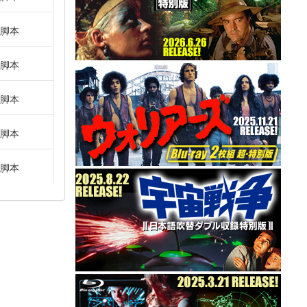
脚本
脚本
脚本
脚本
脚本