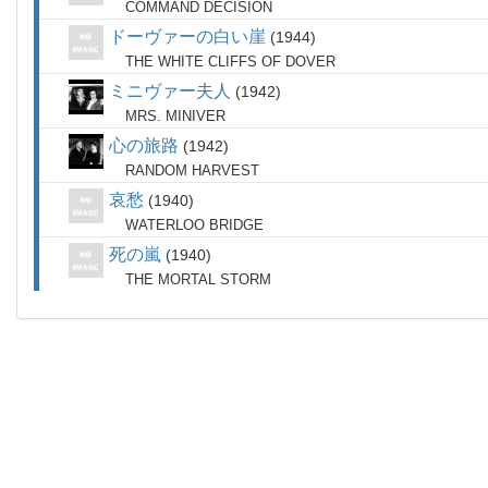
COMMAND DECISION
ドーヴァーの白い崖
1944
THE WHITE CLIFFS OF DOVER
ミニヴァー夫人
1942
MRS. MINIVER
心の旅路
1942
RANDOM HARVEST
哀愁
1940
WATERLOO BRIDGE
死の嵐
1940
THE MORTAL STORM