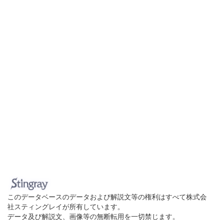
このデータベースのデータおよび解説文等の権利はすべて株式会
社スティングレイが所有しています。
データ及び解説文、画像等の無断転用を一切禁じます。