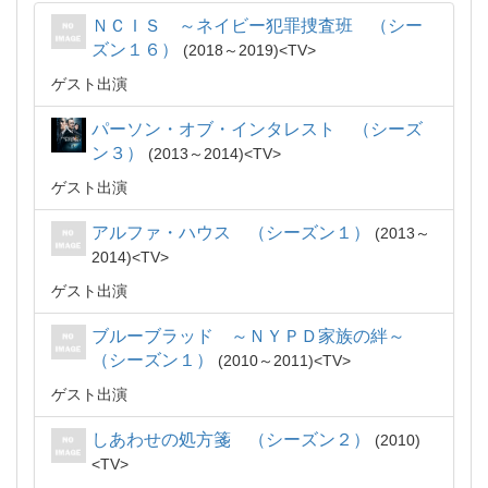
ＮＣＩＳ ～ネイビー犯罪捜査班 （シー
ズン１６）
2018～2019
TV
ゲスト出演
パーソン・オブ・インタレスト （シーズ
ン３）
2013～2014
TV
ゲスト出演
アルファ・ハウス （シーズン１）
2013～
2014
TV
ゲスト出演
ブルーブラッド ～ＮＹＰＤ家族の絆～
（シーズン１）
2010～2011
TV
ゲスト出演
しあわせの処方箋 （シーズン２）
2010
TV