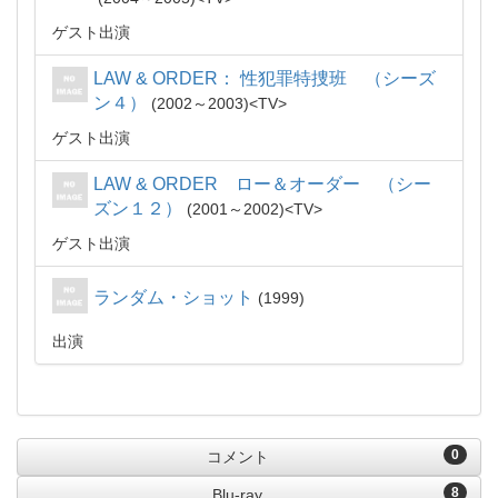
ゲスト出演
LAW & ORDER： 性犯罪特捜班 （シーズ
ン４）
2002～2003
TV
ゲスト出演
LAW & ORDER ロー＆オーダー （シー
ズン１２）
2001～2002
TV
ゲスト出演
ランダム・ショット
1999
出演
0
コメント
8
Blu-ray