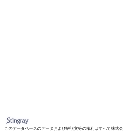
このデータベースのデータおよび解説文等の権利はすべて株式会