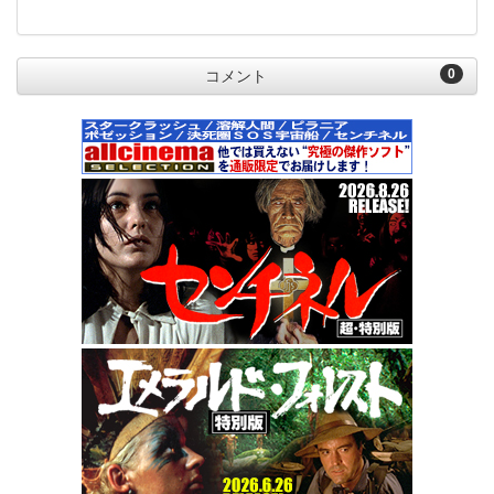
0
コメント