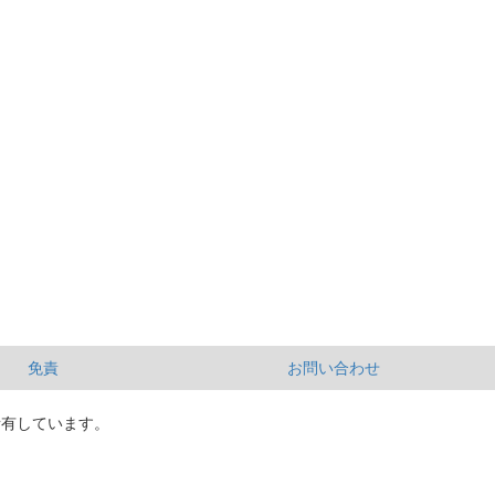
免責
お問い合わせ
所有しています。