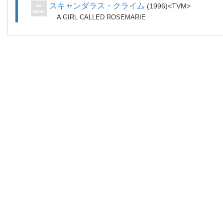
スキャンダラス・クライム
1996
TVM
A GIRL CALLED ROSEMARIE