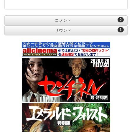
0
コメント
1
サウンド