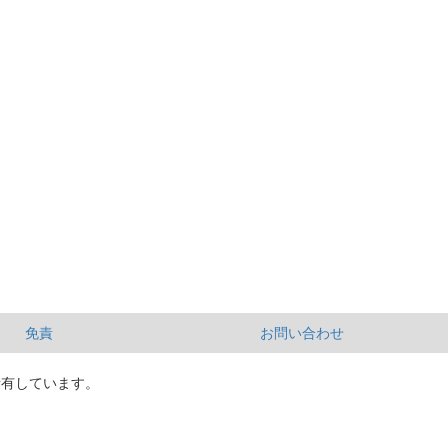
免責
お問い合わせ
所有しています。