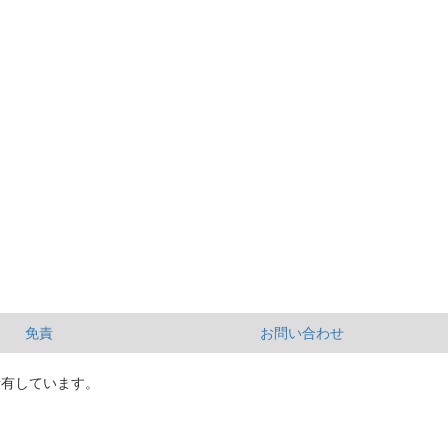
免責
お問い合わせ
所有しています。