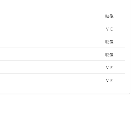
映像
ＶＥ
映像
映像
ＶＥ
ＶＥ