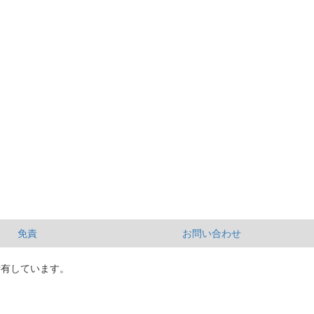
免責
お問い合わせ
所有しています。