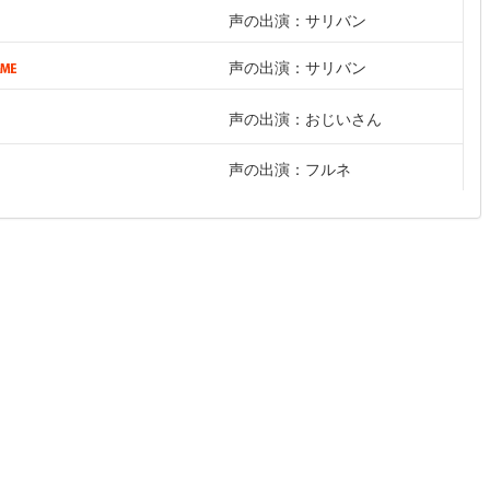
声の出演：サリバン
声の出演：サリバン
声の出演：おじいさん
声の出演：フルネ