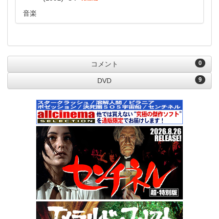
音楽
0
コメント
9
DVD