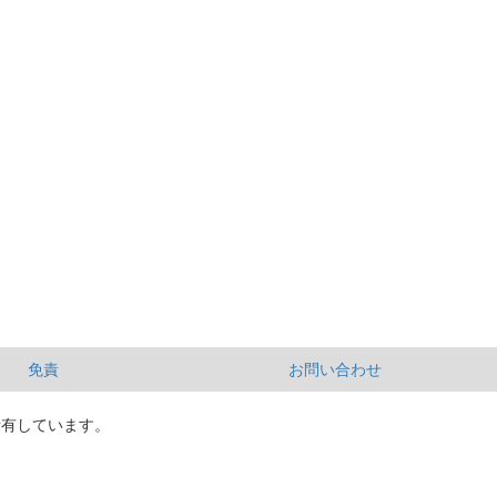
免責
お問い合わせ
所有しています。