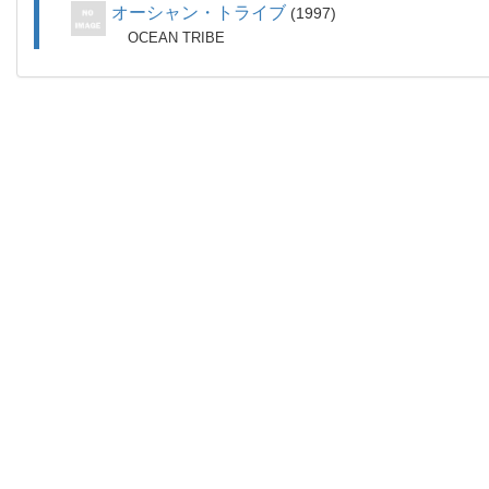
オーシャン・トライブ
1997
OCEAN TRIBE