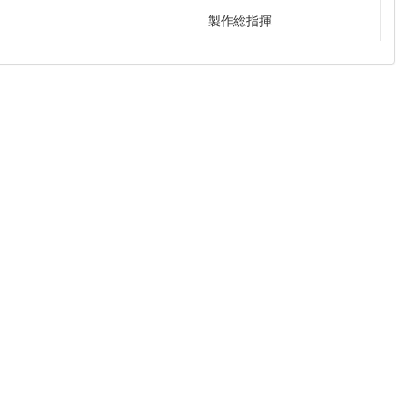
製作総指揮