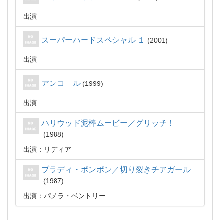
出演
スーパーハードスペシャル １
2001
出演
アンコール
1999
出演
ハリウッド泥棒ムービー／グリッチ！
1988
出演：リディア
ブラディ・ポンポン／切り裂きチアガール
1987
出演：パメラ・ベントリー