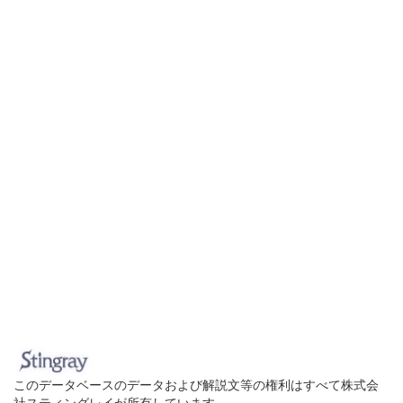
このデータベースのデータおよび解説文等の権利はすべて株式会