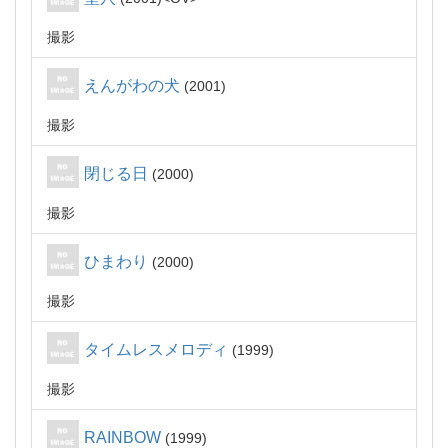
撮影
えんがわの犬
2001
撮影
閉じる日
2000
撮影
ひまわり
2000
撮影
タイムレスメロディ
1999
撮影
RAINBOW
1999