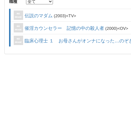
職種
伝説のマダム
2003
TV
催淫カウンセラー 記憶の中の殺人者
2000
OV
臨床心理士 １ お母さんがオンナになった…のぞ