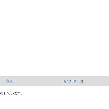
免責
お問い合わせ
所有しています。