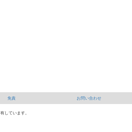
免責
お問い合わせ
所有しています。